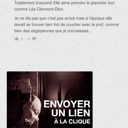
Totalement d’accord! Elle aime prendre le plancher tout
comme Léa Clermont-Dion.
Je ne dis pas que c’est pas arrivé mais à l’époque elle
devait se trouver ben hot de coucher avec le prof, comme
bien des cégépiennes que je connaissais…
1
0