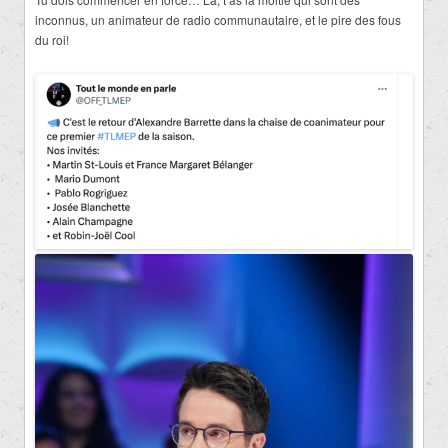
inconnus, un animateur de radio communautaire, et le pire des fous
du roi!