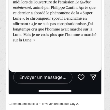
Commentaire inutile à m’envoyer: prétentieux Guy A.