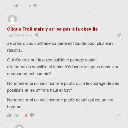
1
-2
Clique Troll mais y arrive pas à la cheville
1 année il y a
Je crois qu’au contraire sa perte est lourde pour plusieurs
raisons.
Qui d’autres sur la place publique partage autant
d’information sensible et tenter d’éduquer les gens dans leur
comportement humain?
Nommez-moi un seul homme public qui a le courage de ses
positions et les affirme haut et fort?
Nommez-moi un seul homme public actuel qui est un vrai
homme.
16
-8