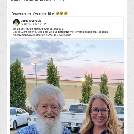
Personne ne s’ennuie, fille!