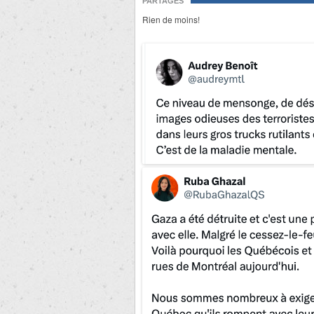
PARTAGES
Rien de moins!