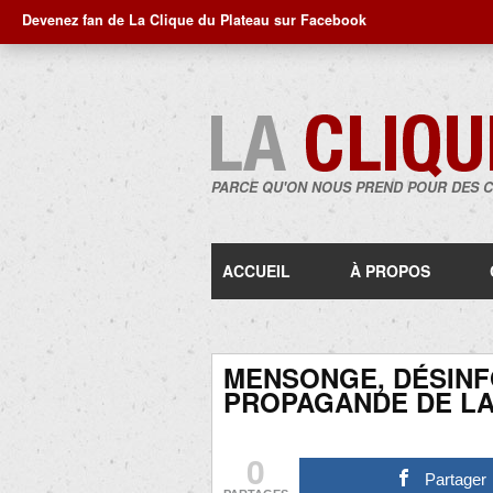
Devenez fan de La Clique du Plateau sur Facebook
PARCE QU'ON NOUS PREND POUR DES 
ACCUEIL
À PROPOS
MENSONGE, DÉSINF
PROPAGANDE DE LA
0
Partager