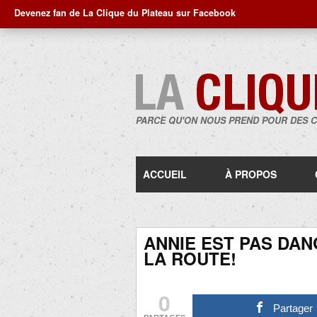
Devenez fan de La Clique du Plateau sur Facebook
PARCE QU'ON NOUS PREND POUR DES 
ACCUEIL
À PROPOS
ANNIE EST PAS DA
LA ROUTE!
0
Partager