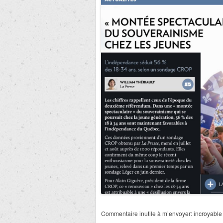
Commentaire inutile à m’envoyer: incroyable 