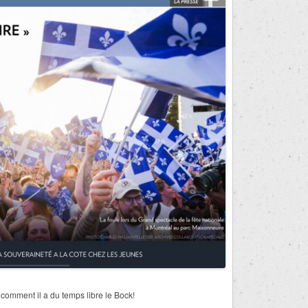
comment il a du temps libre le Bock!