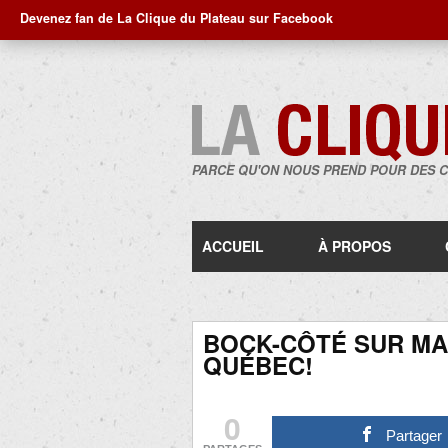
Devenez fan de La Clique du Plateau sur Facebook
PARCE QU'ON NOUS PREND POUR DES 
ACCUEIL
À PROPOS
BOCK-CÔTÉ SUR MAU
QUÉBEC!
0
Partager