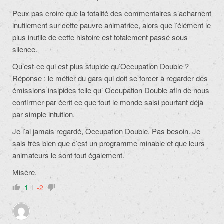
Peux pas croire que la totalité des commentaires s’acharnent
inutilement sur cette pauvre animatrice, alors que l’élément le
plus inutile de cette histoire est totalement passé sous
silence.
Qu’est-ce qui est plus stupide qu’Occupation Double ?
Réponse : le métier du gars qui doit se forcer à regarder des
émissions insipides telle qu’ Occupation Double afin de nous
confirmer par écrit ce que tout le monde saisi pourtant déjà
par simple intuition.
Je l’ai jamais regardé, Occupation Double. Pas besoin. Je
sais très bien que c’est un programme minable et que leurs
animateurs le sont tout également.
Misère.
1
-2