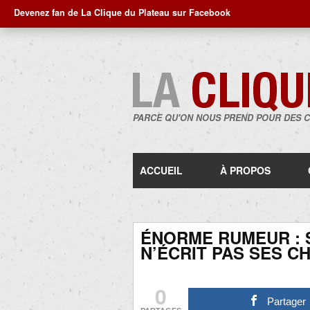
Devenez fan de La Clique du Plateau sur Facebook
PARCE QU'ON NOUS PREND POUR DES 
ACCUEIL
À PROPOS
ÉNORME RUMEUR : 
N’ÉCRIT PAS SES C
0
Partager