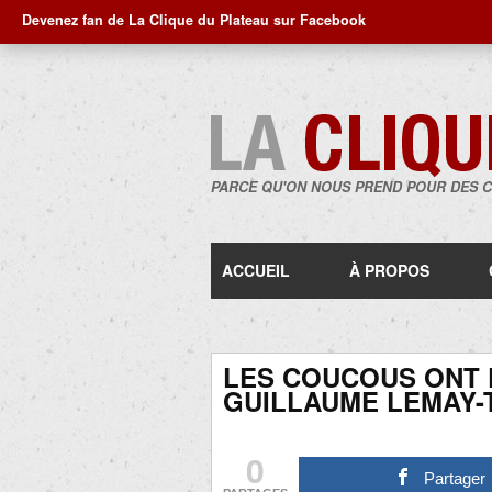
Devenez fan de La Clique du Plateau sur Facebook
PARCE QU'ON NOUS PREND POUR DES 
ACCUEIL
À PROPOS
LES COUCOUS ONT 
GUILLAUME LEMAY-
0
Partager