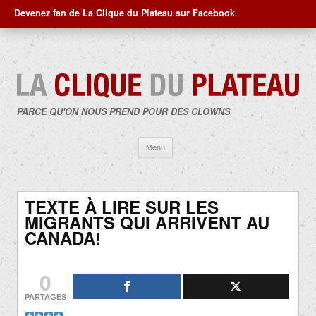
Devenez fan de La Clique du Plateau sur Facebook
PARCE QU'ON NOUS PREND POUR DES CLOWNS
Aller
Menu
au
contenu
TEXTE À LIRE SUR LES
MIGRANTS QUI ARRIVENT AU
CANADA!
0
PARTAGES