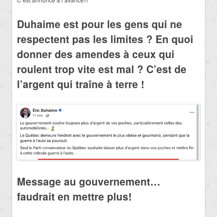
Duhaime est pour les gens qui ne
respectent pas les limites ? En quoi
donner des amendes à ceux qui
roulent trop vite est mal ? C’est de
l’argent qui traîne à terre !
Message au gouvernement…
faudrait en mettre plus!