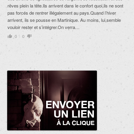
rêves plein la tête.Ils arrivent dans le confort quoi,ils ne sont
pas forcés de rentrer illégalement au pays.Quand l’hiver
arrivent, ils se pousse en Martinique. Au moins, lui,semble
vouloir rester et s’intégrer.On verra…
0
0