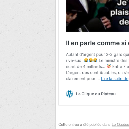
Cette entrée a été publiée dans
Le Québec 