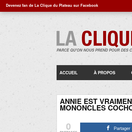
Devenez fan de La Clique du Plateau sur Facebook
PARCE QU'ON NOUS PREND POUR DES 
ACCUEIL
À PROPOS
ANNIE EST VRAIMEN
MONONCLES COCHO
0
Partager