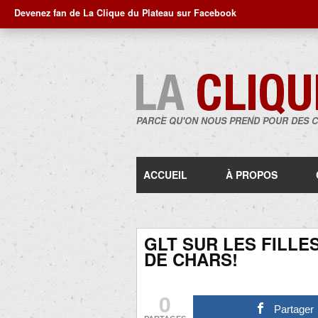
Devenez fan de La Clique du Plateau sur Facebook
PARCE QU'ON NOUS PREND POUR DES 
ACCUEIL
À PROPOS
GLT SUR LES FILLE
DE CHARS!
0
Partager