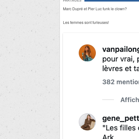
PARTAGES
Marc Dupré et Pier Luc funk le clown?
Les femmes sont furieuses!