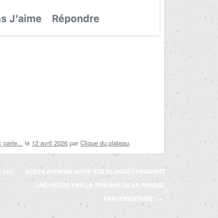
parle...
le
12 avril 2026
par
Clique du plateau
.
 QUI
ALEXA AFFIRME AVOIR ÉTÉ BLOQUÉE PENDANT
UNE HEURE PAR LA TRIBUNE DE LA PRESSE
PARLEMENTAIRE!
→