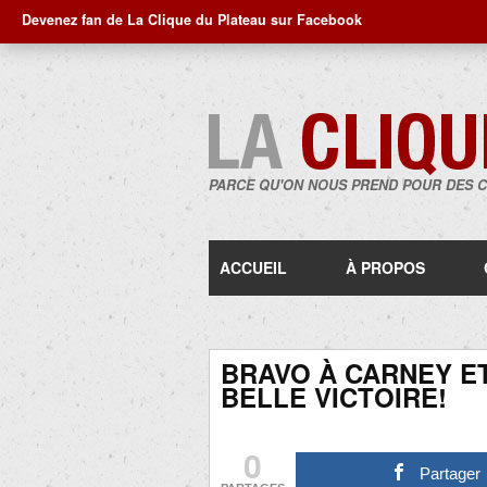
Devenez fan de La Clique du Plateau sur Facebook
PARCE QU'ON NOUS PREND POUR DES 
ACCUEIL
À PROPOS
BRAVO À CARNEY E
BELLE VICTOIRE!
0
Partager