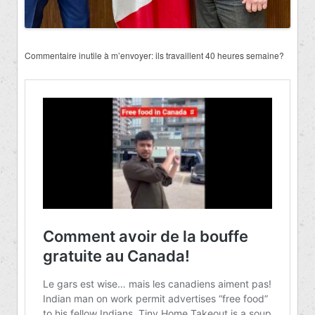
Commentaire inutile à m’envoyer: ils travaillent 40 heures semaine?