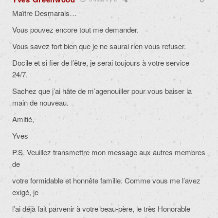
Maître Desmarais…
Vous pouvez encore tout me demander.
Vous savez fort bien que je ne saurai rien vous refuser.
Docile et si fier de l’être, je serai toujours à votre service
24/7.
Sachez que j’ai hâte de m’agenouiller pour vous baiser la
main de nouveau.
Amitié,
Yves
P.S. Veuillez transmettre mon message aux autres membres
de
votre formidable et honnête famille. Comme vous me l’avez
exigé, je
l’ai déjà fait parvenir à votre beau-père, le très Honorable