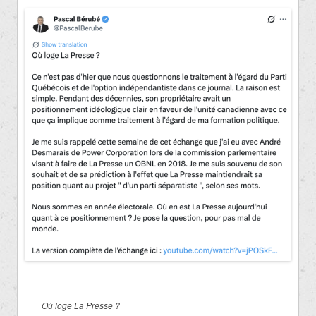
Où loge La Presse ?