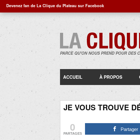
Devenez fan de La Clique du Plateau sur Facebook
PARCE QU'ON NOUS PREND POUR DES 
ACCUEIL
À PROPOS
JE VOUS TROUVE D
0
Partager
PARTAGES