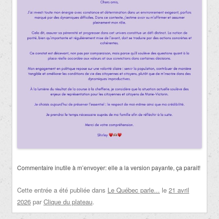
Commentaire inutile à m’envoyer: elle a la version payante, ça parait!
Cette entrée a été publiée dans
Le Québec parle...
le
21 avril
2026
par
Clique du plateau
.