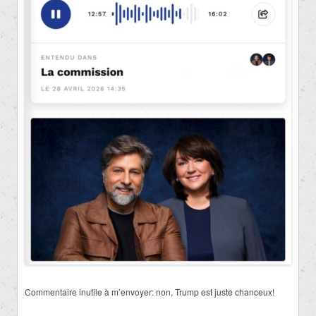
Commentaire inutile à m’envoyer: non, Trump est juste chanceux!