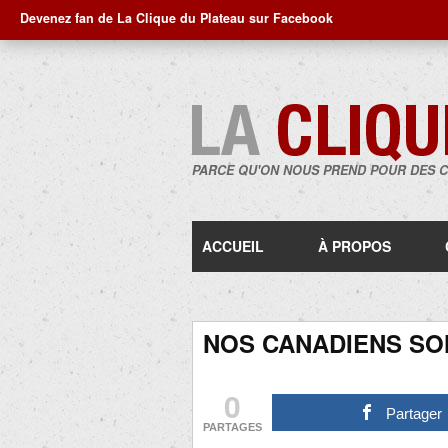
Devenez fan de La Clique du Plateau sur Facebook
PARCE QU'ON NOUS PREND POUR DES 
ACCUEIL
À PROPOS
NOS CANADIENS SO
0
Partager
PARTAGES