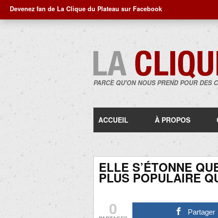
Devenez fan de La Clique du Plateau sur Facebook
PARCE QU'ON NOUS PREND POUR DES 
ACCUEIL
À PROPOS
ELLE S’ÉTONNE QU
PLUS POPULAIRE Q
0
Partager