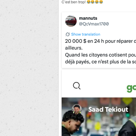
C’est ben trop!