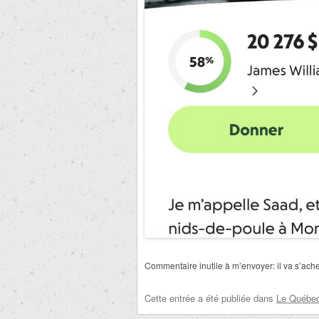
Commentaire inutile à m’envoyer: il va s’ache
Cette entrée a été publiée dans
Le Québec 