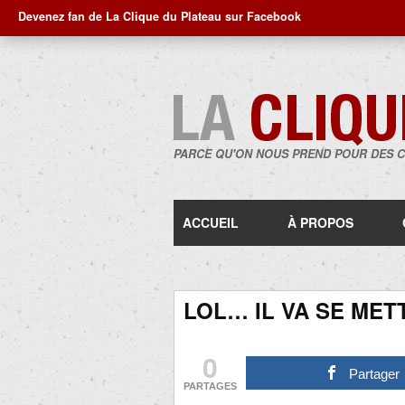
Devenez fan de La Clique du Plateau sur Facebook
PARCE QU'ON NOUS PREND POUR DES 
ACCUEIL
À PROPOS
LOL… IL VA SE MET
0
Partager
PARTAGES