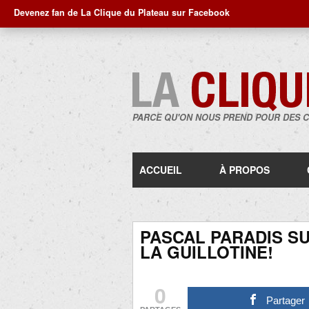
Devenez fan de La Clique du Plateau sur Facebook
PARCE QU'ON NOUS PREND POUR DES 
ACCUEIL
À PROPOS
PASCAL PARADIS SU
LA GUILLOTINE!
0
Partager