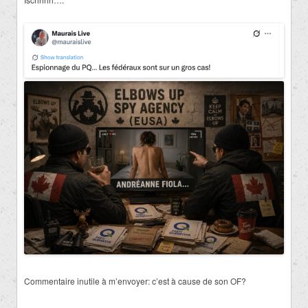
Commentaire inutile à m’envoyer: c’est à cause de son OF?