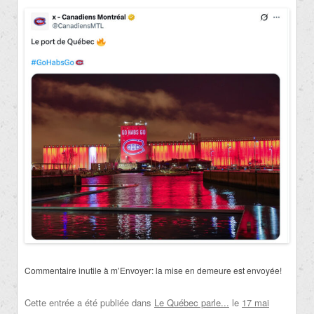
Commentaire inutile à m’Envoyer: la mise en demeure est envoyée!
Cette entrée a été publiée dans
Le Québec parle...
le
17 mai