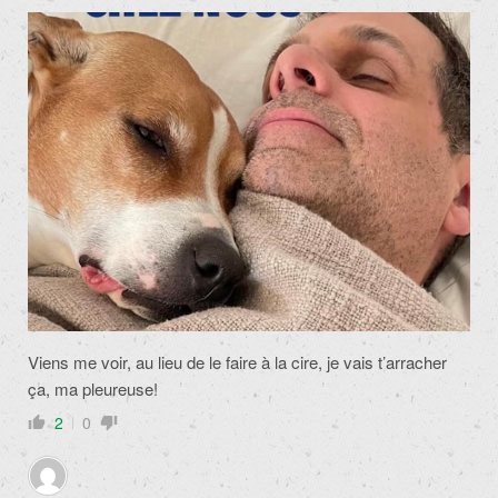
Viens me voir, au lieu de le faire à la cire, je vais t’arracher
ça, ma pleureuse!
2
0