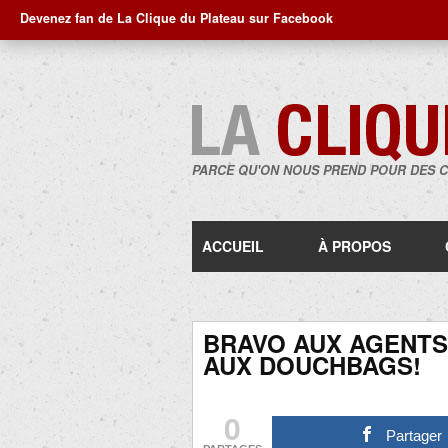
Devenez fan de La Clique du Plateau sur Facebook
PARCE QU'ON NOUS PREND POUR DES 
ACCUEIL
À PROPOS
BRAVO AUX AGENTS
AUX DOUCHBAGS!
0
Partager