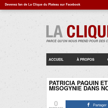
Devenez fan de La Clique du Plateau sur Facebook
PARCE QU'ON NOUS PREND POUR DES 
ACCUEIL
À PROPOS
PATRICIA PAQUIN E
MISOGYNIE DANS N
0
Partager