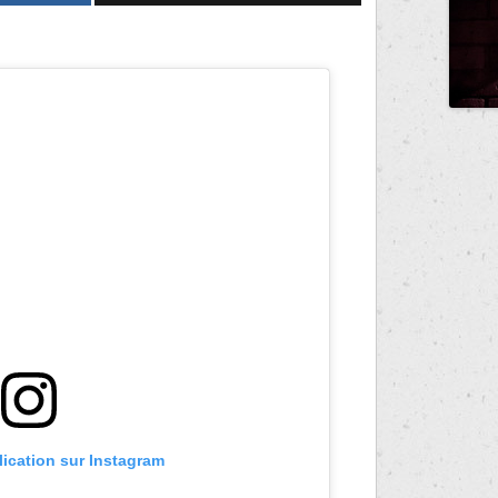
lication sur Instagram