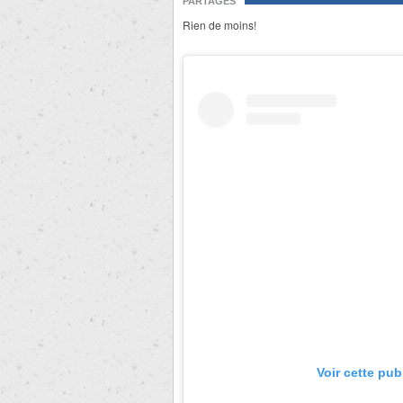
PARTAGES
Rien de moins!
Voir cette pub