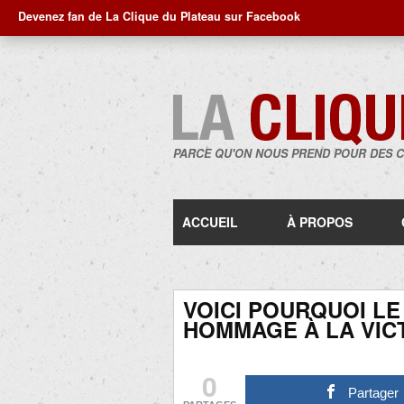
Devenez fan de La Clique du Plateau sur Facebook
PARCE QU'ON NOUS PREND POUR DES 
ACCUEIL
À PROPOS
VOICI POURQUOI LE
HOMMAGE À LA VIC
0
Partager