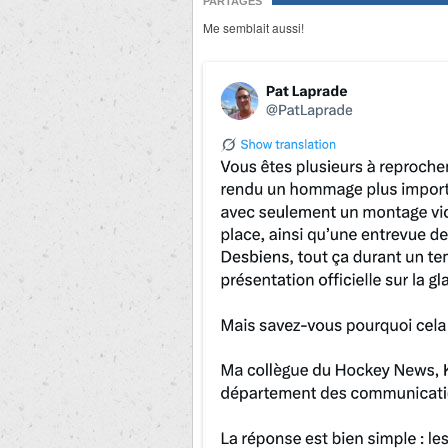
PARTAGES
Me semblait aussi!