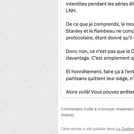
Commentaire inutile à m’envoyer: finalement,
Victoire)
Cette entrée a été publiée dans
Le Québec 