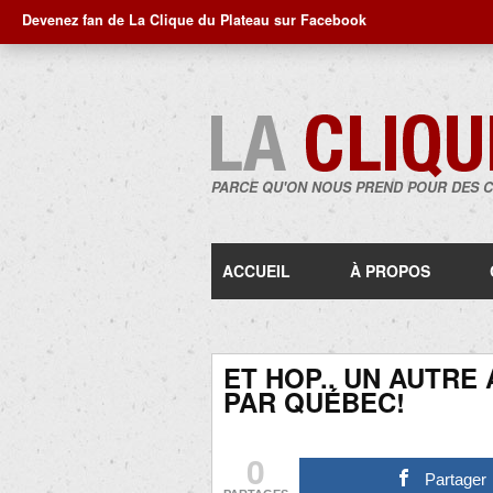
Devenez fan de La Clique du Plateau sur Facebook
PARCE QU'ON NOUS PREND POUR DES 
ACCUEIL
À PROPOS
ET HOP.. UN AUTRE 
PAR QUÉBEC!
0
Partager