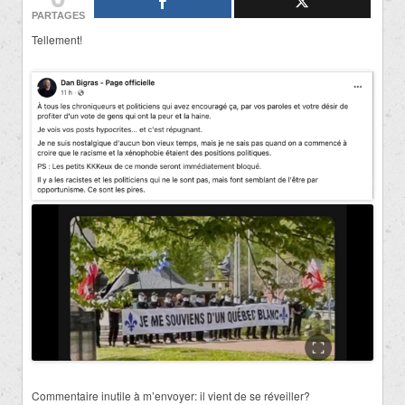
PARTAGES
Tellement!
Commentaire inutile à m’envoyer: il vient de se réveiller?