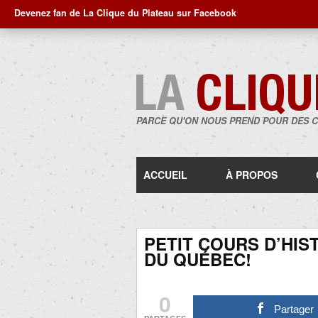
Devenez fan de La Clique du Plateau sur Facebook
PARCE QU'ON NOUS PREND POUR DES 
ACCUEIL
À PROPOS
PETIT COURS D’HIS
DU QUÉBEC!
0
Partager