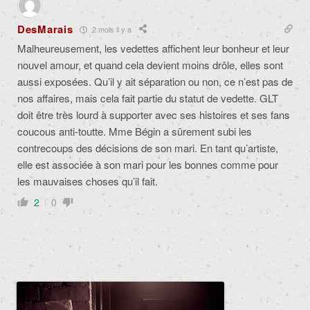
DesMarais
2 mois il y a
Malheureusement, les vedettes affichent leur bonheur et leur
nouvel amour, et quand cela devient moins drôle, elles sont
aussi exposées. Qu’il y ait séparation ou non, ce n’est pas de
nos affaires, mais cela fait partie du statut de vedette. GLT
doit être très lourd à supporter avec ses histoires et ses fans
coucous anti-toutte. Mme Bégin a sûrement subi les
contrecoups des décisions de son mari. En tant qu’artiste,
elle est associée à son mari pour les bonnes comme pour
les mauvaises choses qu’il fait.
2
0