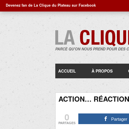
Devenez fan de La Clique du Plateau sur Facebook
PARCE QU'ON NOUS PREND POUR DES 
ACCUEIL
À PROPOS
ACTION… RÉACTION
0
Partager
PARTAGES