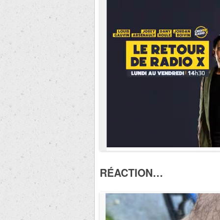
RÉACTION…