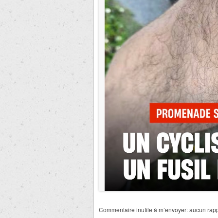
Commentaire inutile à m’envoyer: aucun rapp