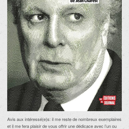
Avis aux intéressé(e)s: il me reste de nombreux exemplaires
et il me fera plaisir de vous offrir une dédicace avec l’un ou