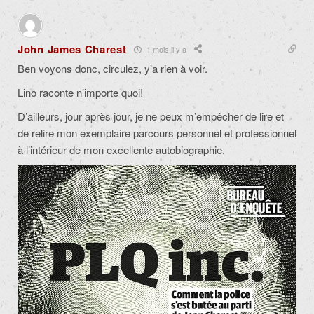
John James Charest
1 mois il y a
Ben voyons donc, circulez, y’a rien à voir.
Lino raconte n’importe quoi!
D’ailleurs, jour après jour, je ne peux m’empêcher de lire et
de relire mon exemplaire parcours personnel et professionnel
à l’intérieur de mon excellente autobiographie.