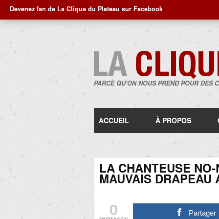
Devenez fan de La Clique du Plateau sur Facebook
PARCE QU'ON NOUS PREND POUR DES 
ACCUEIL
À PROPOS
LA CHANTEUSE NO-
MAUVAIS DRAPEAU 
0
Partager