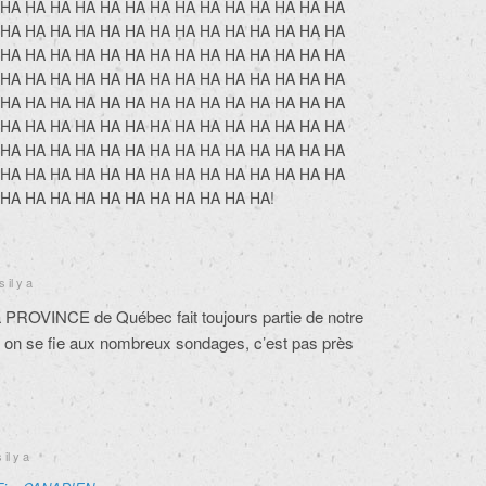
 HA HA HA HA HA HA HA HA HA HA HA HA HA HA
 HA HA HA HA HA HA HA HA HA HA HA HA HA HA
 HA HA HA HA HA HA HA HA HA HA HA HA HA HA
 HA HA HA HA HA HA HA HA HA HA HA HA HA HA
 HA HA HA HA HA HA HA HA HA HA HA HA HA HA
 HA HA HA HA HA HA HA HA HA HA HA HA HA HA
 HA HA HA HA HA HA HA HA HA HA HA HA HA HA
 HA HA HA HA HA HA HA HA HA HA HA HA HA HA
HA HA HA HA HA HA HA HA HA HA HA!
 il y a
a PROVINCE de Québec fait toujours partie de notre
i on se fie aux nombreux sondages, c’est pas près
il y a