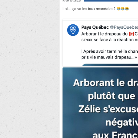
PARTAGES
Lol… ça va les faux scandales?