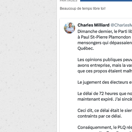
PARTAGES
Beaucoup de temps libre toi!