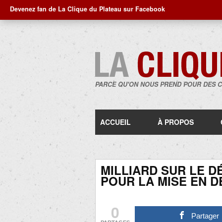
Devenez fan de La Clique du Plateau sur Facebook
PARCE QU'ON NOUS PREND POUR DES 
ACCUEIL
À PROPOS
MILLIARD SUR LE D
POUR LA MISE EN 
0
Partager