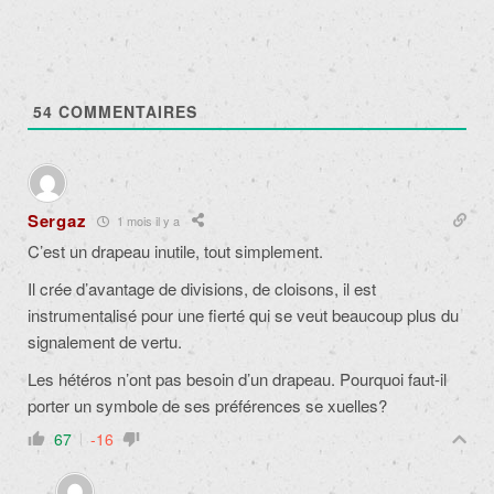
54
COMMENTAIRES
Sergaz
1 mois il y a
C’est un drapeau inutile, tout simplement.
Il crée d’avantage de divisions, de cloisons, il est
instrumentalisé pour une fierté qui se veut beaucoup plus du
signalement de vertu.
Les hétéros n’ont pas besoin d’un drapeau. Pourquoi faut-il
porter un symbole de ses préférences se xuelles?
67
-16