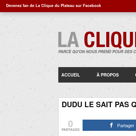
Devenez fan de La Clique du Plateau sur Facebook
PARCE QU'ON NOUS PREND POUR DES 
ACCUEIL
À PROPOS
DUDU LE SAIT PAS Q
0
Partager
PARTAGES