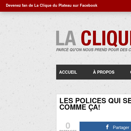
Devenez fan de La Clique du Plateau sur Facebook
PARCE QU'ON NOUS PREND POUR DES 
ACCUEIL
À PROPOS
LES POLICES QUI S
COMME ÇA!
0
Partager