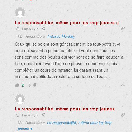
La responsabilité, même pour les trop jeunes e
1 mois il y a
Répondre à
Antartic Monkey
Ceux qui se soient sont généralement les tout-petits (3-4
ans) qui savent à peine marcher et vont dans tous les
sens comme des poules qui viennent de se faire couper la
tête, donc bien avant l’âge de pouvoir commencer puis
compléter un cours de natation lui garantissant un
minimum d’aptitude à rester à la surface de l’eau…
2
0
La responsabilité, même pour les trop jeunes
1 mois il y a
Répondre à
La responsabilité, même pour les trop
jeunes e