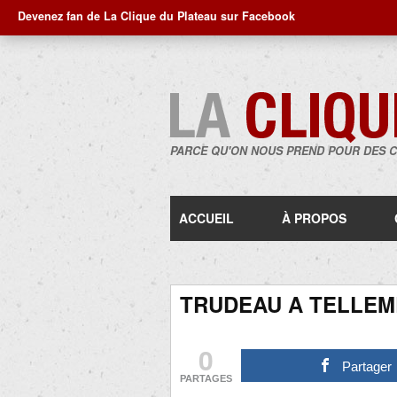
Devenez fan de La Clique du Plateau sur Facebook
PARCE QU'ON NOUS PREND POUR DES 
ACCUEIL
À PROPOS
TRUDEAU A TELLEM
0
Partager
PARTAGES