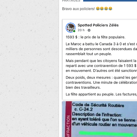
PARTAGES
Bravo aux policiers!