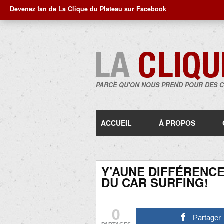
Devenez fan de La Clique du Plateau sur Facebook
PARCE QU'ON NOUS PREND POUR DES 
ACCUEIL
À PROPOS
Y’AUNE DIFFÉRENCE
DU CAR SURFING!
0
Partager