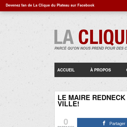
Devenez fan de La Clique du Plateau sur Facebook
PARCE QU'ON NOUS PREND POUR DES 
ACCUEIL
À PROPOS
LE MAIRE REDNECK
VILLE!
0
Partager