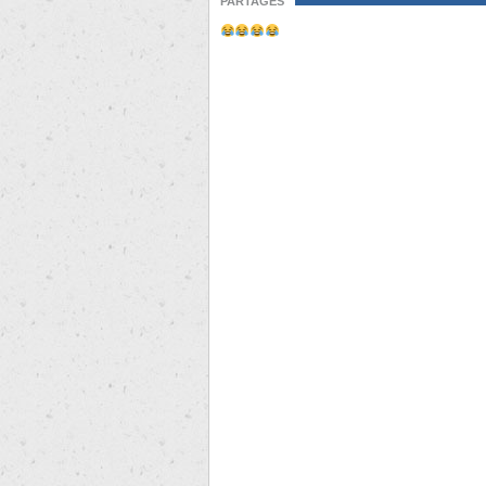
PARTAGES