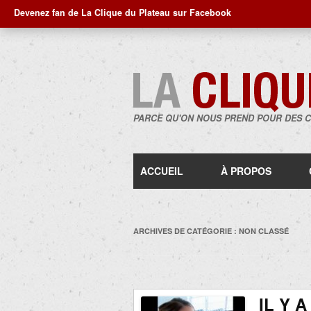
Devenez fan de La Clique du Plateau sur Facebook
PARCE QU'ON NOUS PREND POUR DES 
ACCUEIL
À PROPOS
ARCHIVES DE CATÉGORIE :
NON CLASSÉ
IL Y 