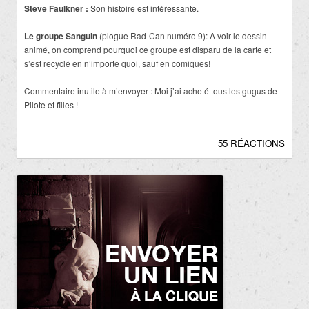
Steve Faulkner :
Son histoire est intéressante.
Le groupe Sanguin
(plogue Rad-Can numéro 9): À voir le dessin
animé, on comprend pourquoi ce groupe est disparu de la carte et
s’est recyclé en n’importe quoi, sauf en comiques!
Commentaire inutile à m’envoyer : Moi j’ai acheté tous les gugus de
Pilote et filles !
55 RÉACTIONS