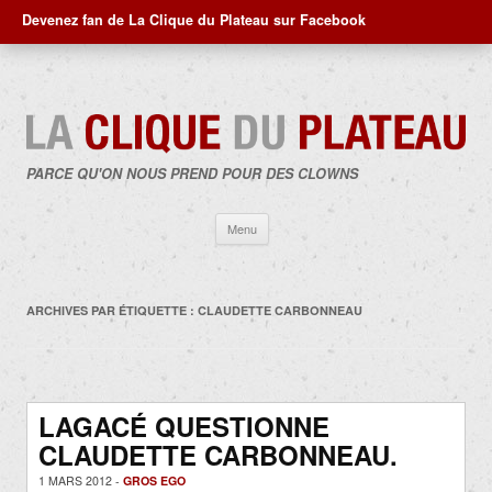
Devenez fan de La Clique du Plateau sur Facebook
PARCE QU'ON NOUS PREND POUR DES CLOWNS
Aller
Menu
au
contenu
ARCHIVES PAR ÉTIQUETTE :
CLAUDETTE CARBONNEAU
LAGACÉ QUESTIONNE
CLAUDETTE CARBONNEAU.
1 MARS 2012 -
GROS EGO