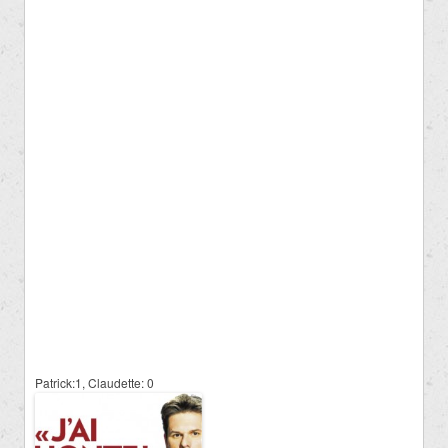
Patrick:1, Claudette: 0