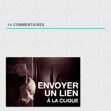
14
COMMENTAIRES