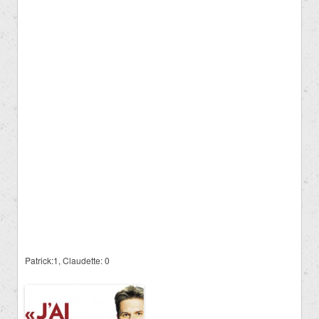
Patrick:1, Claudette: 0