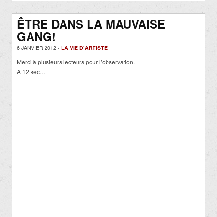
ÊTRE DANS LA MAUVAISE
GANG!
6 JANVIER 2012 -
LA VIE D'ARTISTE
Merci à plusieurs lecteurs pour l’observation.
À 12 sec…