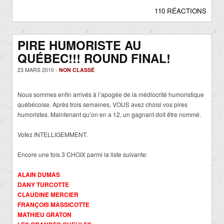
110 RÉACTIONS
PIRE HUMORISTE AU
QUÉBEC!!! ROUND FINAL!
23 MARS 2010 -
NON CLASSÉ
Nous sommes enfin arrivés à l’apogée de la médiocrité humoristique
québécoise. Après trois semaines, VOUS avez choisi vos pires
humoristes. Maintenant qu’on en a 12, un gagnant doit être nommé.
Votez INTELLIGEMMENT.
Encore une fois 3 CHOIX parmi la liste suivante:
ALAIN DUMAS
DANY TURCOTTE
CLAUDINE MERCIER
FRANÇOIS MASSICOTTE
MATHIEU GRATON