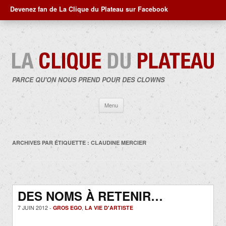
Devenez fan de La Clique du Plateau sur Facebook
PARCE QU'ON NOUS PREND POUR DES CLOWNS
Aller
Menu
au
contenu
ARCHIVES PAR ÉTIQUETTE :
CLAUDINE MERCIER
DES NOMS À RETENIR…
7 JUIN 2012 -
GROS EGO
,
LA VIE D'ARTISTE